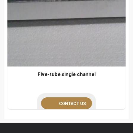
Five-tube single channel
CONTACT US