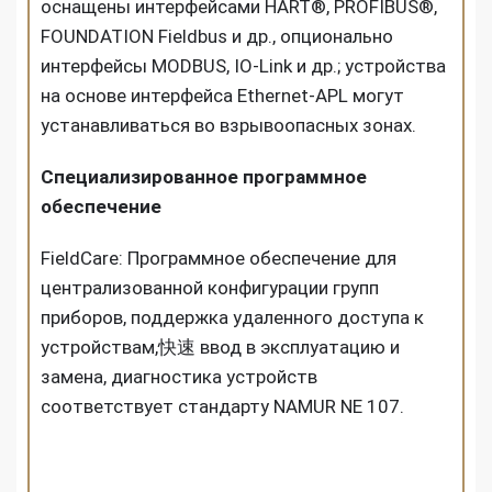
оснащены интерфейсами HART®, PROFIBUS®,
FOUNDATION Fieldbus и др., опционально
интерфейсы MODBUS, IO-Link и др.; устройства
на основе интерфейса Ethernet-APL могут
устанавливаться во взрывоопасных зонах.
Специализированное программное
обеспечение
FieldCare: Программное обеспечение для
централизованной конфигурации групп
приборов, поддержка удаленного доступа к
устройствам,快速 ввод в эксплуатацию и
замена, диагностика устройств
соответствует стандарту NAMUR NE 107.