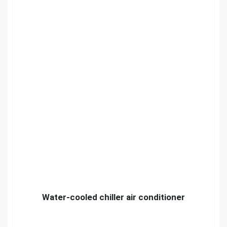
Water-cooled chiller air conditioner