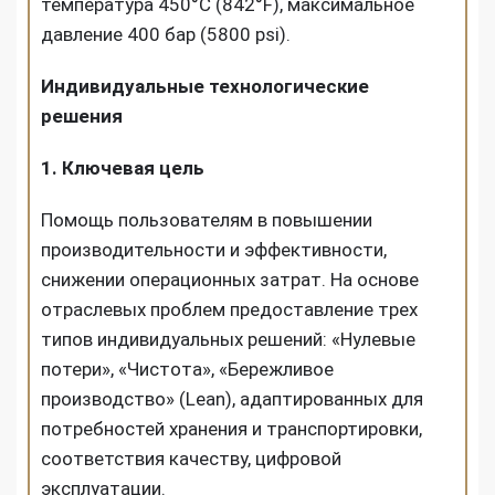
температура 450°C (842°F), максимальное
давление 400 бар (5800 psi).
Индивидуальные технологические
решения
1. Ключевая цель
Помощь пользователям в повышении
производительности и эффективности,
снижении операционных затрат. На основе
отраслевых проблем предоставление трех
типов индивидуальных решений: «Нулевые
потери», «Чистота», «Бережливое
производство» (Lean), адаптированных для
потребностей хранения и транспортировки,
соответствия качеству, цифровой
эксплуатации.