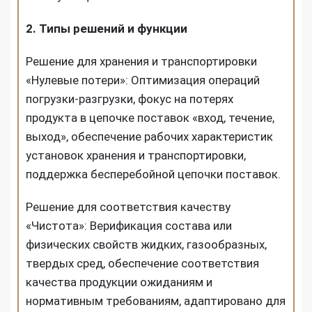
2. Типы решений и функции
Решение для хранения и транспортировки
«Нулевые потери»: Оптимизация операций
погрузки-разгрузки, фокус на потерях
продукта в цепочке поставок «вход, течение,
выход», обеспечение рабочих характеристик
установок хранения и транспортировки,
поддержка бесперебойной цепочки поставок.
Решение для соответствия качеству
«Чистота»: Верификация состава или
физических свойств жидких, газообразных,
твердых сред, обеспечение соответствия
качества продукции ожиданиям и
нормативным требованиям, адаптировано для