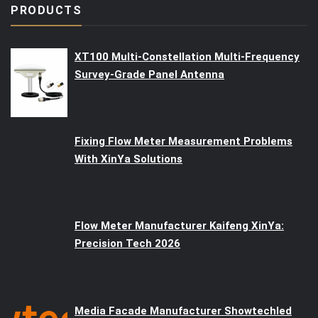
PRODUCTS
XT100 Multi-Constellation Multi-Frequency
Survey-Grade Panel Antenna
Fixing Flow Meter Measurement Problems
With XinYa Solutions
Flow Meter Manufacturer Kaifeng XinYa:
Precision Tech 2026
Media Facade Manufacturer Showtechled