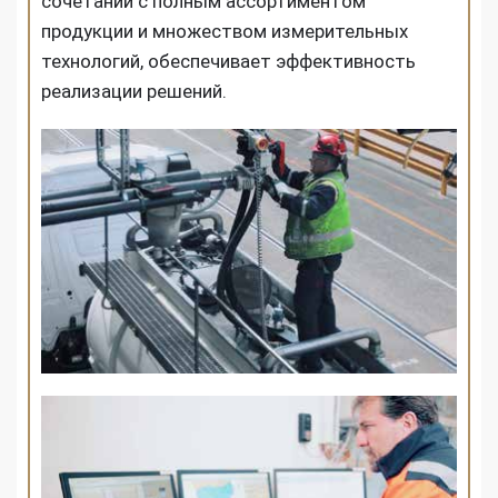
сочетании с полным ассортиментом
продукции и множеством измерительных
технологий, обеспечивает эффективность
реализации решений.