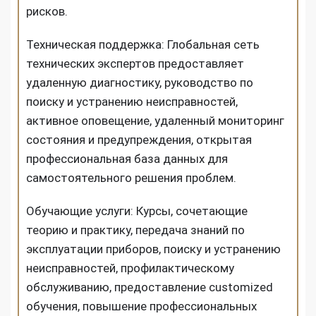
рисков.
Техническая поддержка: Глобальная сеть
технических экспертов предоставляет
удаленную диагностику, руководство по
поиску и устранению неисправностей,
активное оповещение, удаленный мониторинг
состояния и предупреждения, открытая
профессиональная база данных для
самостоятельного решения проблем.
Обучающие услуги: Курсы, сочетающие
теорию и практику, передача знаний по
эксплуатации приборов, поиску и устранению
неисправностей, профилактическому
обслуживанию, предоставление customized
обучения, повышение профессиональных