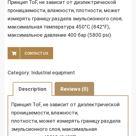
Принцип ToF, не зависит от диэлектрической
проницаемости, влажности, плотности, может
измерять границу раздела эмульсионного слоя,
максимальная температура 450°C (842°F),
максимальное давление 400 бар (5800 psi).
CONTACT US
Category:
Industrial equipment
Description
Reviews (0)
Принцип ToF, не зависит от диэлектрической
проницаемости, влажности,
плотности, может измерять границу раздела
эмульсионного слоя, максимальная