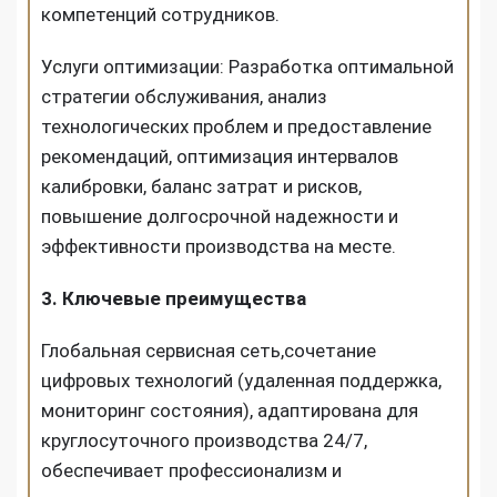
компетенций сотрудников.
Услуги оптимизации: Разработка оптимальной
стратегии обслуживания, анализ
технологических проблем и предоставление
рекомендаций, оптимизация интервалов
калибровки, баланс затрат и рисков,
повышение долгосрочной надежности и
эффективности производства на месте.
3. Ключевые преимущества
Глобальная сервисная сеть,сочетание
цифровых технологий (удаленная поддержка,
мониторинг состояния), адаптирована для
круглосуточного производства 24/7,
обеспечивает профессионализм и