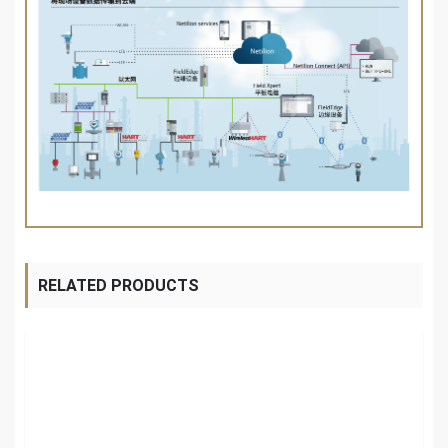
RELATED PRODUCTS