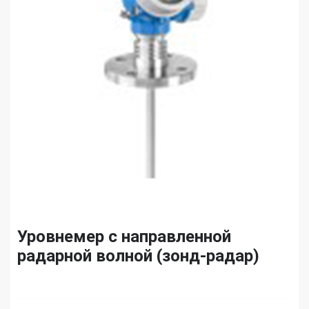
Уровнемер с направленной
радарной волной (зонд-радар)