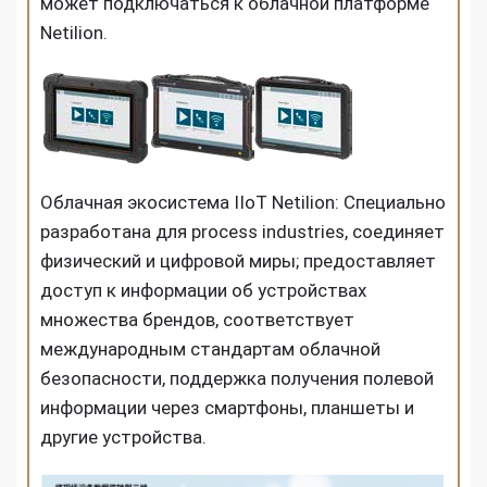
может подключаться к облачной платформе
Netilion.
Облачная экосистема IIoT Netilion: Специально
разработана для process industries, соединяет
физический и цифровой миры; предоставляет
доступ к информации об устройствах
множества брендов, соответствует
международным стандартам облачной
безопасности, поддержка получения полевой
информации через смартфоны, планшеты и
другие устройства.