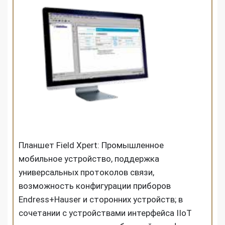
Планшет Field Xpert: Промышленное
мобильное устройство, поддержка
универсальных протоколов связи,
возможность конфигурации приборов
Endress+Hauser и сторонних устройств; в
сочетании с устройствами интерфейса IIoT