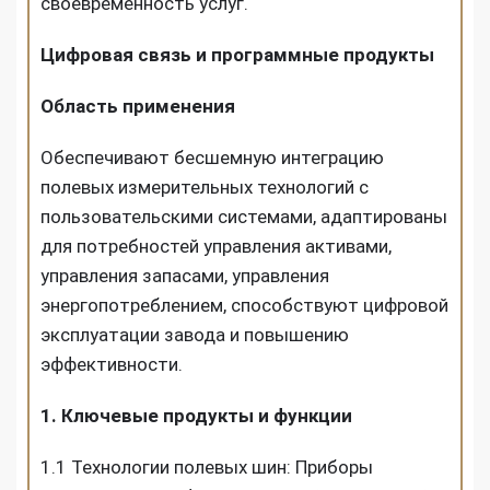
своевременность услуг.
Цифровая связь и программные продукты
Область применения
Обеспечивают бесшемную интеграцию
полевых измерительных технологий с
пользовательскими системами, адаптированы
для потребностей управления активами,
управления запасами, управления
энергопотреблением, способствуют цифровой
эксплуатации завода и повышению
эффективности.
1. Ключевые продукты и функции
1.1 Технологии полевых шин: Приборы