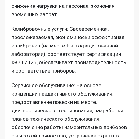
снижение нагрузки на персонал, экономия
временных затрат.
Калибровочные услуги: Своевременная,
прослеживаемая, экономически эффективная
калибровка (на месте + в аккредитованной
лаборатории), соответствует сертификации
ISO 17025, обеспечивает производительность
и соответствие приборов.
Сервисное обслуживание: На основе
концепции предиктивного обслуживания,
предоставление поверки на месте,
диагностического тестирования, разработки
планов технического обслуживания,
обеспечение работы измерительных приборов
с высокой точностью, устранение скрытых