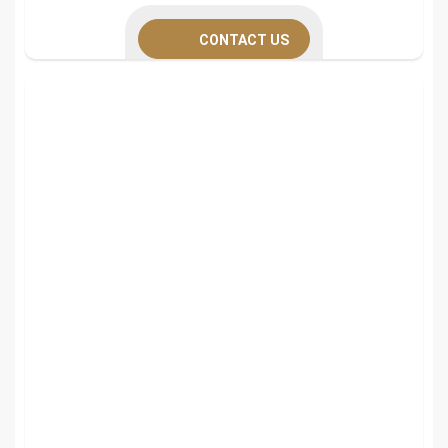
CONTACT US