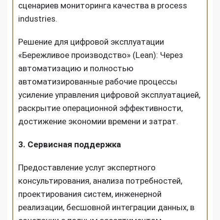
сценариев мониторинга качества в process
industries.
Решение для цифровой эксплуатации
«Бережливое производство» (Lean): Через
автоматизацию и полностью
автоматизированные рабочие процессы
усиление управления цифровой эксплуатацией,
раскрытие операционной эффективности,
достижение экономии времени и затрат.
3. Сервисная поддержка
Предоставление услуг экспертного
консультирования, анализа потребностей,
проектирования систем, инженерной
реализации, бесшовной интеграции данных, в