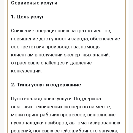
Сервисные услуги
1. Цель услуг
Снижение операционных затрат клиентов,
повышение доступности завода, обеспечение
соответствия производства, помощь
клиентам в получении экспертных знаний,
отраслевые challenges и давление
конкуренции.
2. Типы услуг и содержание
Пуско-наладочные услуги: Поддержка
опытных технических экспертов на месте,
мониторинг рабочих процессов, выполнение
пусконаладки приборов, автоматизированных
решений, полевых сетей,ошибочного запуска,