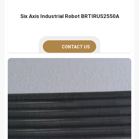
Six Axis Industrial Robot BRTIRUS2550A
CONTACT US